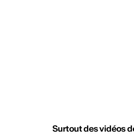
Surtout des vidéos