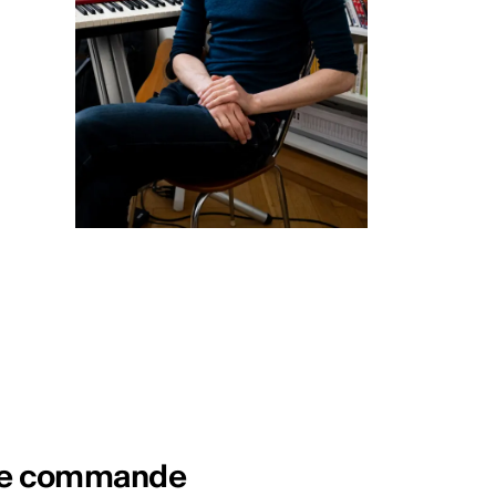
 de commande