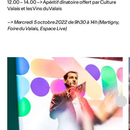
12.00 – 14.00 –> Apéritif dînatoire offert par Culture
Valais et les Vins du Valais
–> Mercredi 5 octobre 2022 de 9h30 à 14h (Martigny,
Foire du Valais, Espace Live)