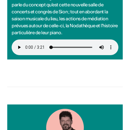
parle du concept qu'est cette nouvelle salle de
concerts et congrès de Sion ; tout en abordant la
saison musicale du lieu, les actions de médiation
prévues autour de celle-ci, la Nodathèque et l'histoire
particulière de leur piano.