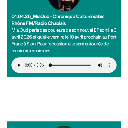
01.04.26_MiaOud - Chronique Culture Valais
Rhône FM/Radio Chablais
Mia Oud parle des couleurs de son nouvel EP sorti le 3
avril 2026 et qu'elle vernira le 10 avril prochain au Port
Franc à Sion. Pour l'occasion elle sera entourée de
plusieurs musiciens.