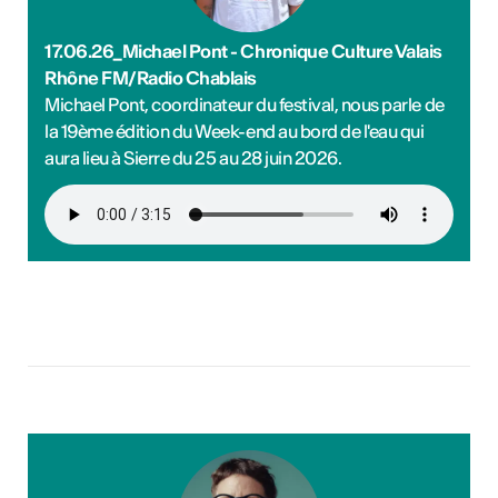
17.06.26_Michael Pont - Chronique Culture Valais
Rhône FM/Radio Chablais
Michael Pont, coordinateur du festival, nous parle de
la 19ème édition du Week-end au bord de l'eau qui
aura lieu à Sierre du 25 au 28 juin 2026.