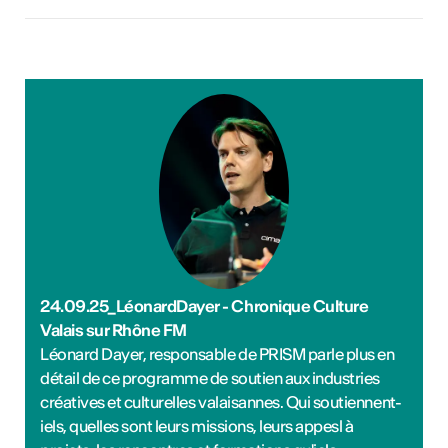
24.09.25_LéonardDayer - Chronique Culture
Valais sur Rhône FM
Léonard Dayer, responsable de PRISM parle plus en
détail de ce programme de soutien aux industries
créatives et culturelles valaisannes. Qui soutiennent-
iels, quelles sont leurs missions, leurs appesl à