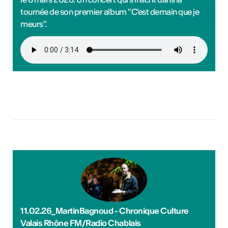
tournée de son premier album "C'est demain que je
meurs".
11.02.26_MartinBagnoud - Chronique Culture
Valais Rhône FM/Radio Chablais