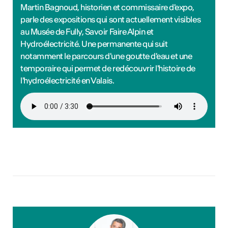
Martin Bagnoud, historien et commissaire d'expo,
parle des expositions qui sont actuellement visibles
au Musée de Fully, Savoir Faire Alpin et
Hydroélectricité. Une permanente qui suit
notamment le parcours d'une goutte d'eau et une
temporaire qui permet de redécouvrir l'histoire de
l'hydroélectricité en Valais.