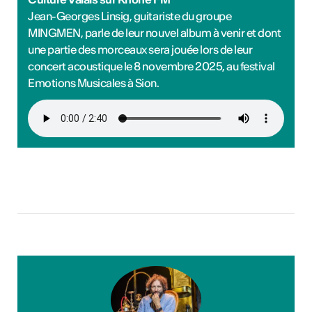
Jean-Georges Linsig, guitariste du groupe
MINGMEN, parle de leur nouvel album à venir et dont
une partie des morceaux sera jouée lors de leur
concert acoustique le 8 novembre 2025, au festival
Emotions Musicales à Sion.