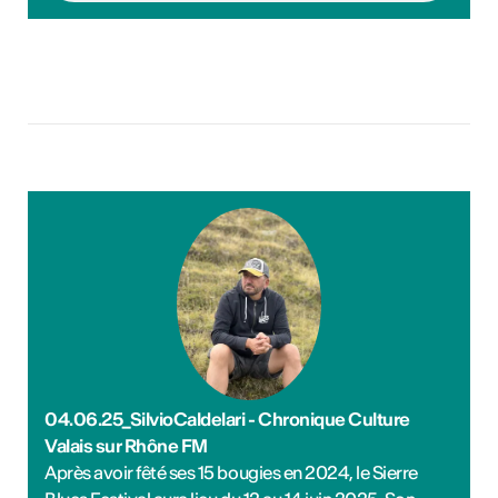
04.06.25_SilvioCaldelari - Chronique Culture
Valais sur Rhône FM
Après avoir fêté ses 15 bougies en 2024, le Sierre