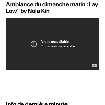
Ambiance du dimanche matin : Lay
Low" by Nola Kin
Info de dernière minute