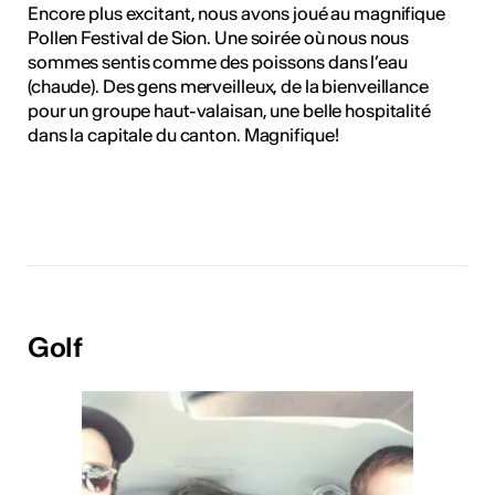
Encore plus excitant, nous avons joué au magnifique
Pollen Festival de Sion. Une soirée où nous nous
sommes sentis comme des poissons dans l’eau
(chaude). Des gens merveilleux, de la bienveillance
pour un groupe haut-valaisan, une belle hospitalité
dans la capitale du canton. Magnifique!
Golf