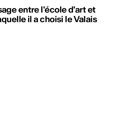
ge entre l'école d'art et
quelle il a choisi le Valais