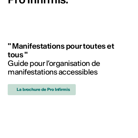
" Manifestations pour toutes et
tous "
Guide pour l’organisation de
manifestations accessibles
La brochure de Pro Infirmis