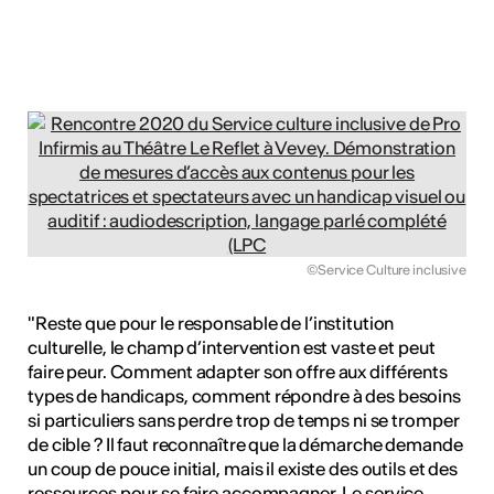
©Service Culture inclusive
"Reste que pour le responsable de l’institution
culturelle, le champ d’intervention est vaste et peut
faire peur. Comment adapter son offre aux différents
types de handicaps, comment répondre à des besoins
si particuliers sans perdre trop de temps ni se tromper
de cible ? Il faut reconnaître que la démarche demande
un coup de pouce initial, mais il existe des outils et des
ressources pour se faire accompagner. Le service