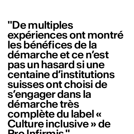
"De multiples
expériences ont montré
les bénéfices de la
démarche et ce n’est
pas un hasard si une
centaine d’institutions
suisses ont choisi de
s’engager dans la
démarche très
complète du label «
Culture inclusive » de
Pro Infirmis."