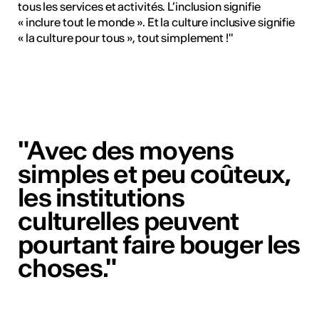
tous les services et activités. L’inclusion signifie
« inclure tout le monde ». Et la culture inclusive signifie
« la culture pour tous », tout simplement !"
"Avec des moyens
simples et peu coûteux,
les institutions
culturelles peuvent
pourtant faire bouger les
choses."