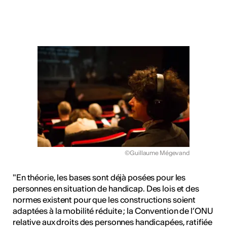
©Guillaume Mégevand
"En théorie, les bases sont déjà posées pour les
personnes en situation de handicap. Des lois et des
normes existent pour que les constructions soient
adaptées à la mobilité réduite ; la Convention de l’ONU
relative aux droits des personnes handicapées, ratifiée