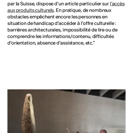
par la Suisse, dispose d’un article particulier sur
l’accès
aux produits culturels
. En pratique, de nombreux
obstacles empêchent encore les personnes en
situation de handicap d’accéder à l’offre culturelle :
barrières architecturales, impossibilité de lire ou de
comprendre les informations/contenu, difficultés
d’orientation, absence d’assistance, etc."