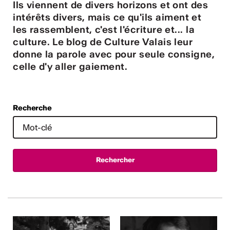
ulture
Ils viennent de divers horizons et ont des
intérêts divers, mais ce qu'ils aiment et
les rassemblent, c'est l'écriture et... la
culture. Le blog de Culture Valais leur
 - Radio Chablais
donne la parole avec pour seule consigne,
celle d'y aller gaiement.
Recherche