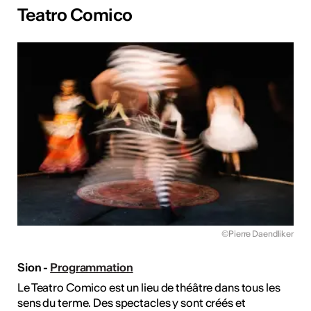
Teatro Comico
©Pierre Daendliker
Sion -
Programmation
Le Teatro Comico est un lieu de théâtre dans tous les
sens du terme. Des spectacles y sont créés et