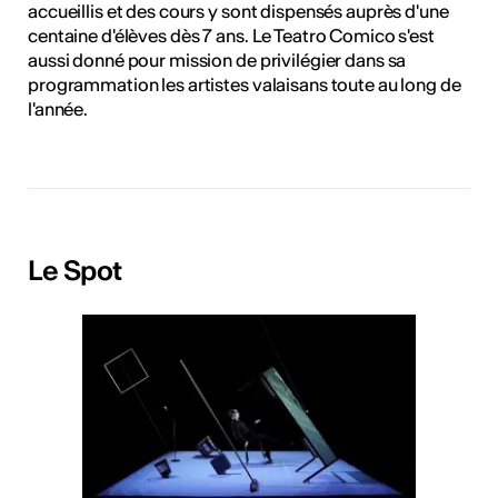
accueillis et des cours y sont dispensés auprès d'une
centaine d'élèves dès 7 ans. Le Teatro Comico s'est
aussi donné pour mission de privilégier dans sa
programmation les artistes valaisans toute au long de
l'année.
Le Spot