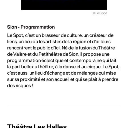
©Le Spot
Sion -
Programmation
Le Spot, c’est un brasseur de culture, un créateur de
liens, un lieu où les artistes de la région et d’ailleurs
rencontrent le public d’ici. Né de la fusion du Théâtre
de Valère et du Petithéâtre de Sion, il propose une
programmation éclectique et contemporaine qui fait
la part belle au théâtre, à la danse et au cirque. Le Spot,
c’est aussi un lieu d’échange et de mélanges qui mise
sur sa proximité et son accueil et qui se plaît à prendre
des risques !
Théâtre Les Halles