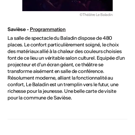
©Théâtre Le Baladin
Savièse -
Programmation
La salle de spectacle du Baladin dispose de 480
places. Le confort particulièrement soigné, le choix
des matériaux allié à la chaleur des couleurs choisies
font de ce lieu un véritable salon culturel. Equipée d'un
projecteur et d'un écran géant, ce théâtre se
transforme aisément en salle de conférence.
Résolument moderne, alliant la fonctionnalité au
confort, Le Baladin est un tremplin vers le futur, une
richesse pour la jeunesse. Une belle carte de visite
pour la commune de Savièse.