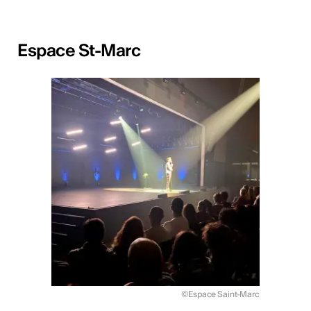
Espace St-Marc
©Espace Saint-Marc