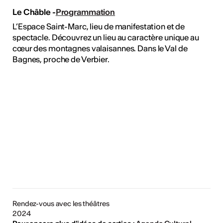
Le Châble -
Programmation
L’Espace Saint-Marc, lieu de manifestation et de
spectacle. Découvrez un lieu au caractère unique au
cœur des montagnes valaisannes. Dans le Val de
Bagnes, proche de Verbier.
Rendez-vous avec les théâtres
2024