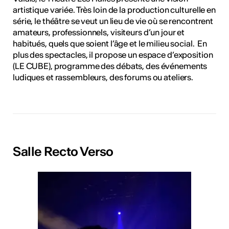
artistique variée. Très loin de la production culturelle en
série, le théâtre se veut un lieu de vie où se rencontrent
amateurs, professionnels, visiteurs d’un jour et
habitués, quels que soient l’âge et le milieu social. En
plus des spectacles, il propose un espace d’exposition
(LE CUBE), programme des débats, des événements
ludiques et rassembleurs, des forums ou ateliers.
Salle Recto Verso