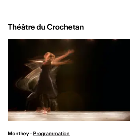
Théâtre du Crochetan
Monthey -
Programmation