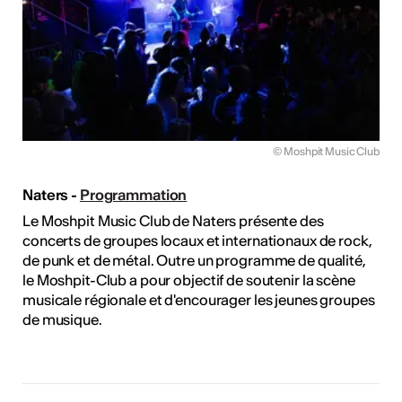
© Moshpit Music Club
Naters -
Programmation
Le Moshpit Music Club de Naters présente des
concerts de groupes locaux et internationaux de rock,
de punk et de métal. Outre un programme de qualité,
le Moshpit-Club a pour objectif de soutenir la scène
musicale régionale et d'encourager les jeunes groupes
de musique.