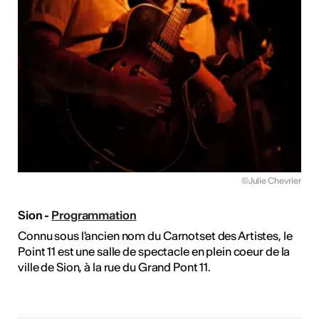
©Julie Chevrier
Sion -
Programmation
Connu sous l'ancien nom du Carnotset des Artistes, le
Point 11 est une salle de spectacle en plein coeur de la
ville de Sion, à la rue du Grand Pont 11.