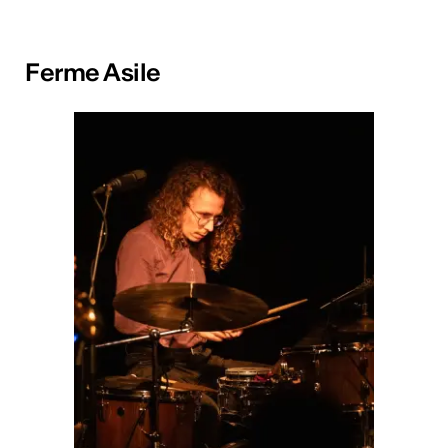
Ferme Asile