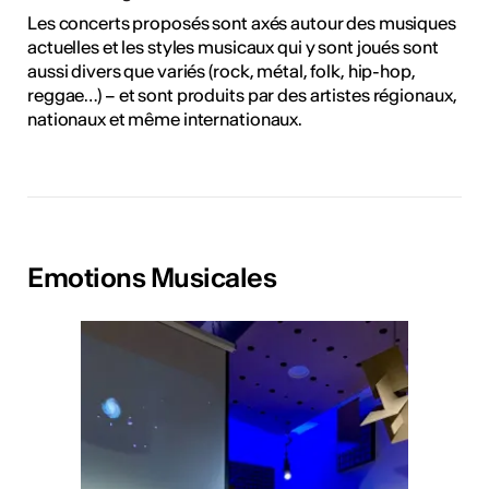
Les concerts proposés sont axés autour des musiques
actuelles et les styles musicaux qui y sont joués sont
aussi divers que variés (rock, métal, folk, hip-hop,
reggae…) – et sont produits par des artistes régionaux,
nationaux et même internationaux.
Emotions Musicales