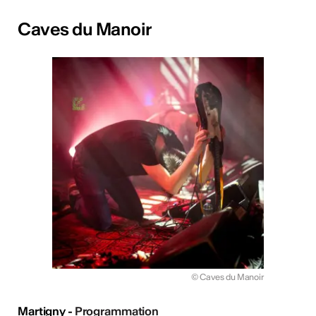
Caves du Manoir
© Caves du Manoir
Martigny -
Programmation