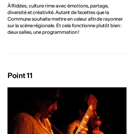
À Riddes, culture rime avec émotions, partage,
diversité et créativité. Autant de facettes que la
Commune souhaite mettre en valeur afin de rayonner
sur la scène régionale. Et cela fonctionne plutôt bien :
deux salles, une programmation !
Point 11