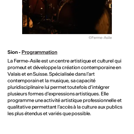
©Ferme-Asile
Sion -
Programmation
La Ferme-Asile est un centre artistique et culturel qui
promeut et développe la création contemporaine en
Valais et en Suisse. Spécialisée dans l’art
contemporain et la musique, sa capacité
pluridisciplinaire lui permet toutefois d’intégrer
plusieurs formes d’expressions artistiques. Elle
programme une activité artistique professionnelle et
qualitative permettant l’accès à la culture aux publics
les plus étendus et variés que possible.