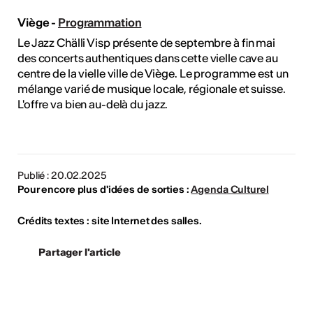
Viège -
Programmation
Le Jazz Chälli Visp présente de septembre à fin mai
des concerts authentiques dans cette vielle cave au
centre de la vielle ville de Viège. Le programme est un
mélange varié de musique locale, régionale et suisse.
L'offre va bien au-delà du jazz.
Publié : 20.02.2025
Pour encore plus d'idées de sorties :
Agenda Culturel
Crédits textes : site Internet des salles.
Partager l'article