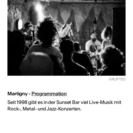
©RUPTED
Martigny -
Programmation
Seit 1998 gibt es in der Sunset Bar viel Live-Musik mit
Rock-, Metal- und Jazz-Konzerten.