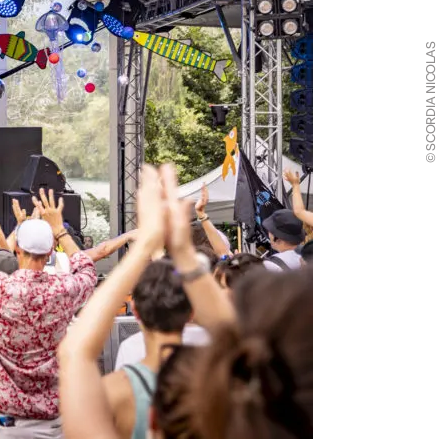
© SCORDIA NICOLAS