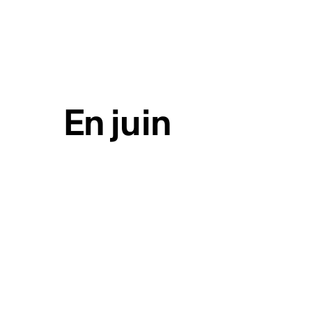
En juin