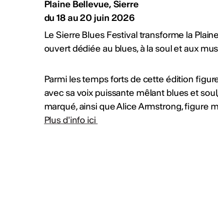
Plaine Bellevue, Sierre
du 18 au 20 juin 2026
Le Sierre Blues Festival transforme la Plai
ouvert dédiée au blues, à la soul et aux mus
Parmi les temps forts de cette édition figur
avec sa voix puissante mêlant blues et soul,
marqué, ainsi que Alice Armstrong, figure 
Plus d'info ici