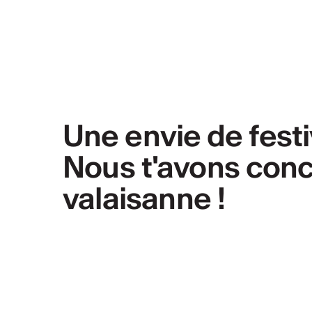
Une envie de festi
Nous t'avons conc
valaisanne !