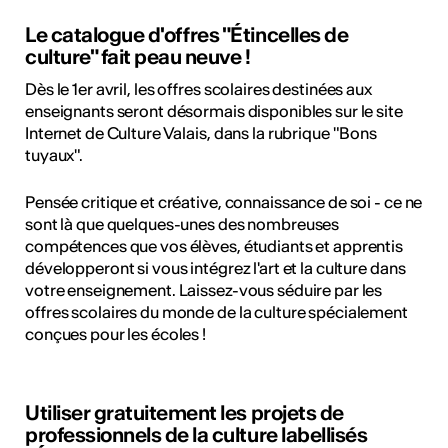
Le catalogue d'offres "Étincelles de
culture" fait peau neuve !
Dès le 1er avril, les offres scolaires destinées aux
enseignants seront désormais disponibles sur le site
Internet de Culture Valais, dans la rubrique "Bons
tuyaux".
Pensée critique et créative, connaissance de soi - ce ne
sont là que quelques-unes des nombreuses
compétences que vos élèves, étudiants et apprentis
développeront si vous intégrez l'art et la culture dans
votre enseignement. Laissez-vous séduire par les
offres scolaires du monde de la culture spécialement
conçues pour les écoles !
Utiliser gratuitement les projets de
professionnels de la culture labellisés