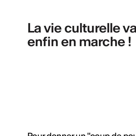
La vie culturelle 
enfin en marche !