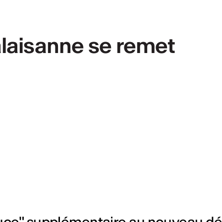
valaisanne se remet