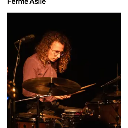
Ferme Asile