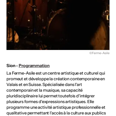
©Ferme-Asile
Sion -
Programmation
La Ferme-Asile est un centre artistique et culturel qui
promeut et développe la création contemporaine en
Valais et en Suisse. Spécialisée dans l’art
contemporain et la musique, sa capacité
pluridisciplinaire lui permet toutefois d’intégrer
plusieurs formes d’expressions artistiques. Elle
programme une activité artistique professionnelle et
qualitative permettant l’accès à la culture aux publics