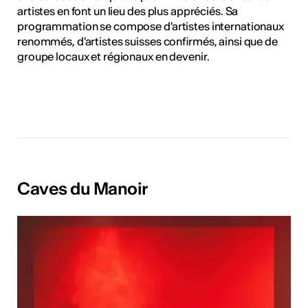
artistes en font un lieu des plus appréciés. Sa
programmation se compose d'artistes internationaux
renommés, d'artistes suisses confirmés, ainsi que de
groupe locaux et régionaux en devenir.
Caves du Manoir