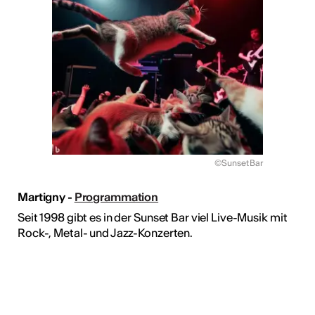
©Sunset Bar
Martigny -
Programmation
Seit 1998 gibt es in der Sunset Bar viel Live-Musik mit
Rock-, Metal- und Jazz-Konzerten.