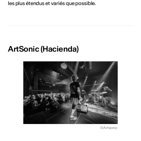
les plus étendus et variés que possible.
ArtSonic (Hacienda)
©Artsonic