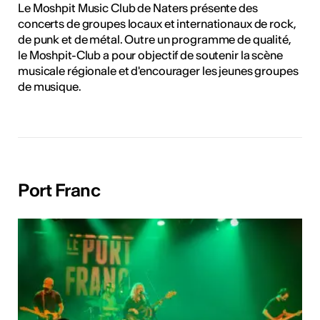
Le Moshpit Music Club de Naters présente des
concerts de groupes locaux et internationaux de rock,
de punk et de métal. Outre un programme de qualité,
le Moshpit-Club a pour objectif de soutenir la scène
musicale régionale et d'encourager les jeunes groupes
de musique.
Port Franc