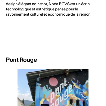
design élégant noir et or, Noda BCVS est un écrin
technologique et esthétique pensé pour le
rayonnement culturel et économique de la région.
Pont Rouge