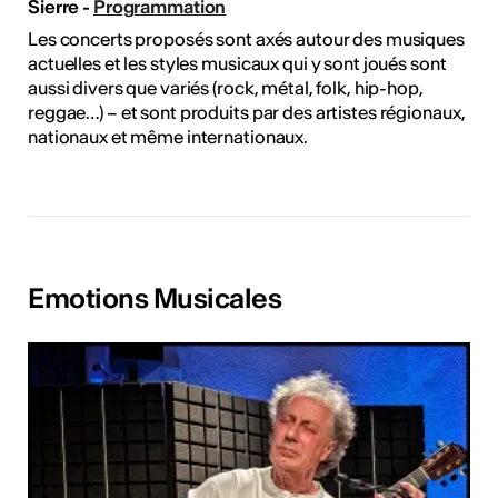
Sierre -
Programmation
Les concerts proposés sont axés autour des musiques
actuelles et les styles musicaux qui y sont joués sont
aussi divers que variés (rock, métal, folk, hip-hop,
reggae…) – et sont produits par des artistes régionaux,
nationaux et même internationaux.
Emotions Musicales