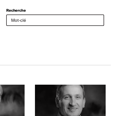
Recherche