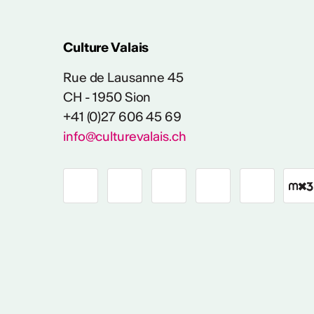
Culture Valais
Rue de Lausanne 45
CH - 1950 Sion
+41 (0)27 606 45 69
info@culturevalais.ch