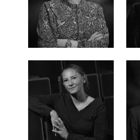
PORTRAITS D'ARTISTES