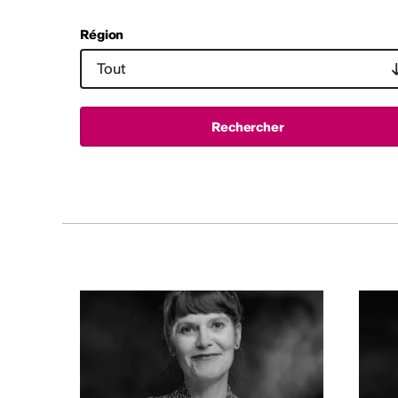
Région