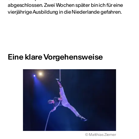
abgeschlossen. Zwei Wochen später bin ich für eine
vierjährige Ausbildung in die Niederlande gefahren.
Eine klare Vorgehensweise
© Matthias Ziemer