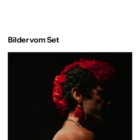
Bilder vom Set