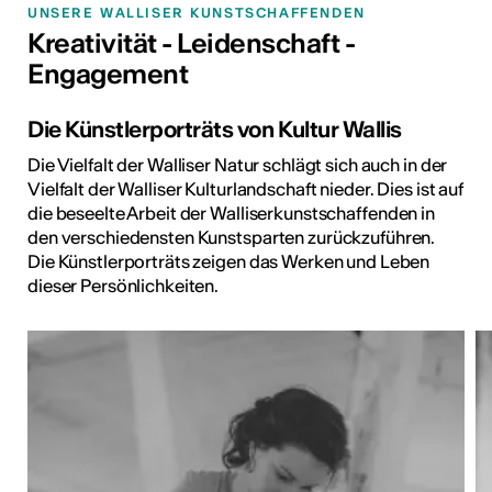
UNSERE WALLISER KUNSTSCHAFFENDEN
Kreativität - Leidenschaft -
Engagement
Die Künstlerporträts von Kultur Wallis
Die Vielfalt der Walliser Natur schlägt sich auch in der
Vielfalt der Walliser Kulturlandschaft nieder. Dies ist auf
die beseelte Arbeit der Walliserkunstschaffenden in
den verschiedensten Kunstsparten zurückzuführen.
Die Künstlerporträts zeigen das Werken und Leben
dieser Persönlichkeiten.