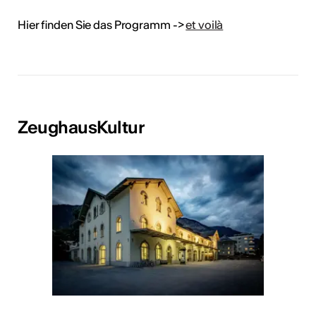
Hier finden Sie das Programm ->
et voilà
ZeughausKultur