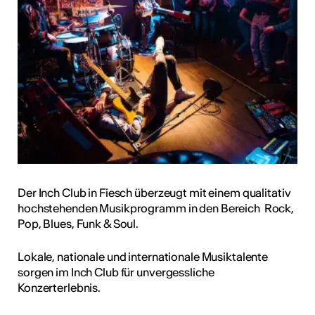
Der Inch Club in Fiesch überzeugt mit einem qualitativ
hochstehenden Musikprogramm in den Bereich Rock,
Pop, Blues, Funk & Soul.
Lokale, nationale und internationale Musiktalente
sorgen im Inch Club für unvergessliche
Konzerterlebnis.