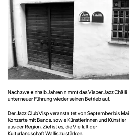
Nach zweieinhalb Jahren nimmt das Visper Jazz Chälli
unter neuer Führung wieder seinen Betrieb auf.
Der Jazz Club Visp veranstaltet von September bis Mai
Konzerte mit Bands, sowie Künstlerinnen und Künstler
aus der Region. Ziel ist es, die Vielfalt der
Kulturlandschaft Wallis zu stärken.