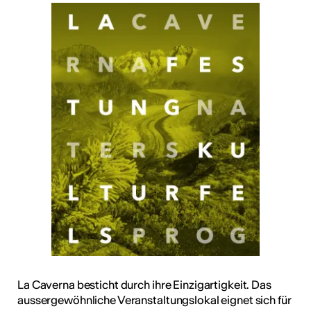
La Caverna besticht durch ihre Einzigartigkeit. Das
aussergewöhnliche Veranstaltungslokal eignet sich für