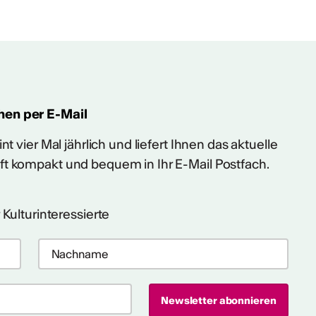
hen per E-Mail
t vier Mal jährlich und liefert Ihnen das aktuelle
ft kompakt und bequem in Ihr E-Mail Postfach.
 Kulturinteressierte