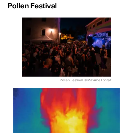
Pollen Festival
Pollen Festival
© Maxime Lonfat