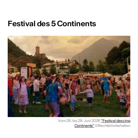
Festival des 5 Continents
Vom 26. bis 28. Juni 2026
"Festival des cinq
Continents"
©RechteVorbehalten