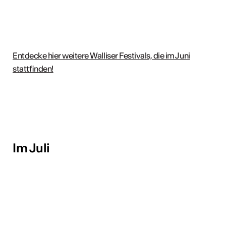
Entdecke hier weitere Walliser Festivals, die im Juni
stattfinden!
Im Juli