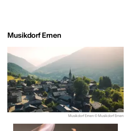
Musikdorf Ernen
Musikdorf Ernen
© Musikdorf Ernen