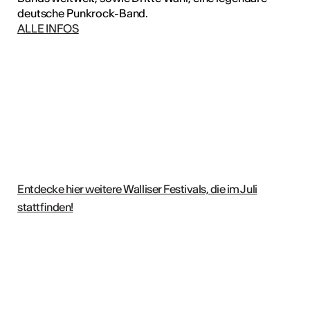
deutsche Punkrock-Band.
ALLE INFOS
Entdecke hier weitere Walliser Festivals, die im Juli
stattfinden!