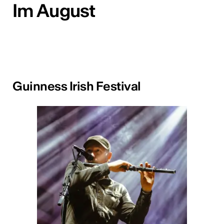
Im August
Guinness Irish Festival