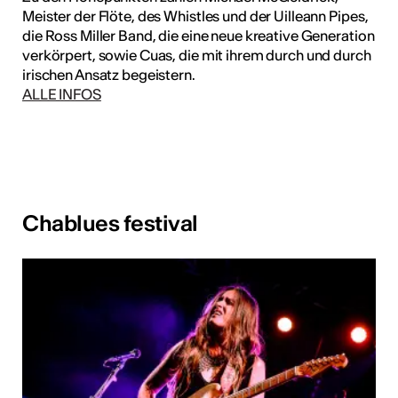
Meister der Flöte, des Whistles und der Uilleann Pipes,
die Ross Miller Band, die eine neue kreative Generation
verkörpert, sowie Cuas, die mit ihrem durch und durch
irischen Ansatz begeistern.
ALLE INFOS
Chablues festival