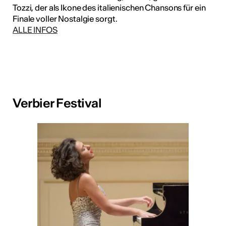
Tozzi, der als Ikone des italienischen Chansons für ein
Finale voller Nostalgie sorgt.
ALLE INFOS
Verbier Festival