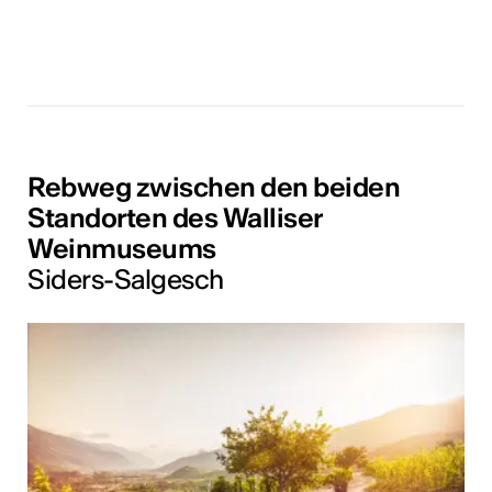
Rebweg zwischen den beiden
Standorten des Walliser
Weinmuseums
Siders-Salgesch