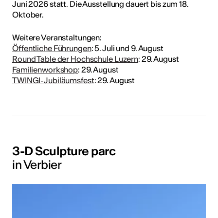
Juni 2026 statt. Die Ausstellung dauert bis zum 18.
Oktober.
Weitere Veranstaltungen:
Öffentliche Führungen
: 5. Juli und 9. August
Round Table der Hochschule Luzern
: 29. August
Familienworkshop
: 29. August
TWINGI-Jubiläumsfest
: 29. August
3-D Sculpture parc
in Verbier