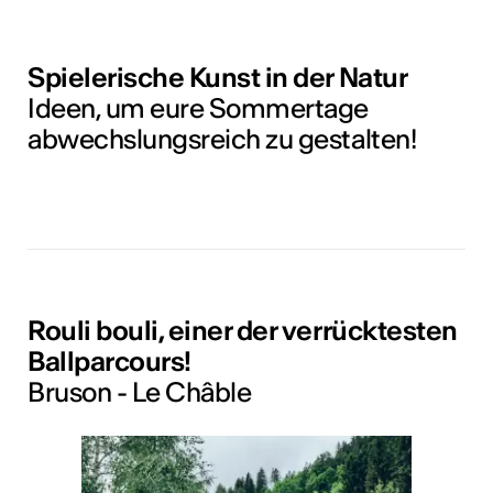
Spielerische Kunst in der Natur
Ideen, um eure Sommertage
abwechslungsreich zu gestalten!
Rouli bouli, einer der verrücktesten
Ballparcours!
Bruson - Le Châble