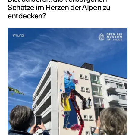
Schätze im Herzen der Alpen zu
entdecken?