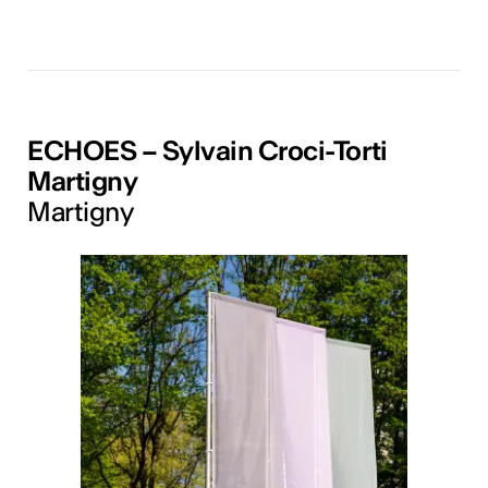
ECHOES – Sylvain Croci-Torti
Martigny
Martigny