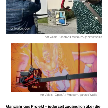
Art Valais - Open Air Museum, ganzes Wallis
Art Valais - Open Air Museum, ganzes Wallis
Ganzjähriges Projekt – jederzeit zugänglich über die