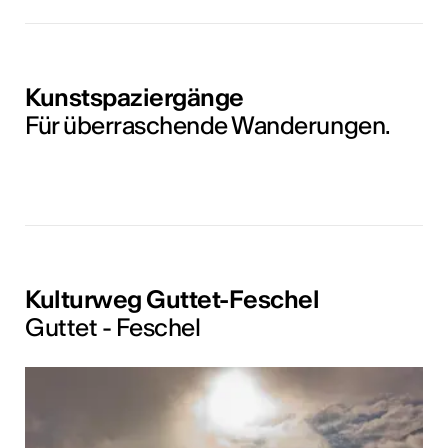
Kunstspaziergänge
Für überraschende Wanderungen.
Kulturweg Guttet-Feschel
Guttet - Feschel