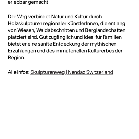
erlebbar gemacht.
Der Weg verbindet Natur und Kultur durch
Holzskulpturen regionaler KünstlerInnen, die entlang
von Wiesen, Waldabschnitten und Berglandschaften
platziert sind. Gut zugänglich und ideal für Familien
bietet er eine sanfte Entdeckung der mythischen
Erzählungen und des immateriellen Kulturerbes der
Region.
Alle Infos:
Skulpturenweg | Nendaz Switzerland