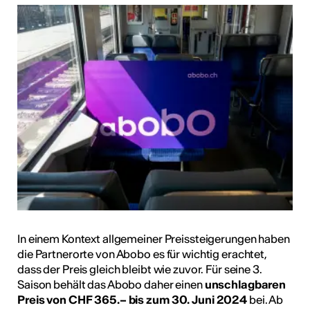
In einem Kontext allgemeiner Preissteigerungen haben
die Partnerorte von Abobo es für wichtig erachtet,
dass der Preis gleich bleibt wie zuvor. Für seine 3.
Saison behält das Abobo daher einen
unschlagbaren
Preis von CHF 365.– bis zum 30. Juni 2024
bei. Ab