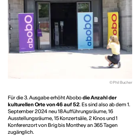
© Phil Bucher
Für die 3. Ausgabe erhöht Abobo
die Anzahl der
kulturellen Orte von 46 auf 52
. Es sind also ab dem 1.
September 2024 neu 18 Aufführungsräume, 16
Ausstellungsräume, 15 Konzertsäle, 2 Kinos und 1
Konferenzort von Brig bis Monthey an 365 Tagen
zugänglich.