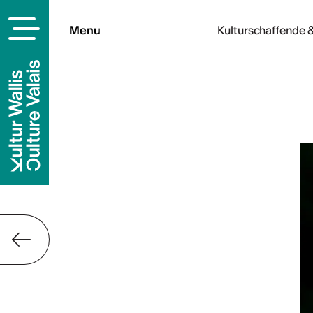
Menu
Kulturschaffende &