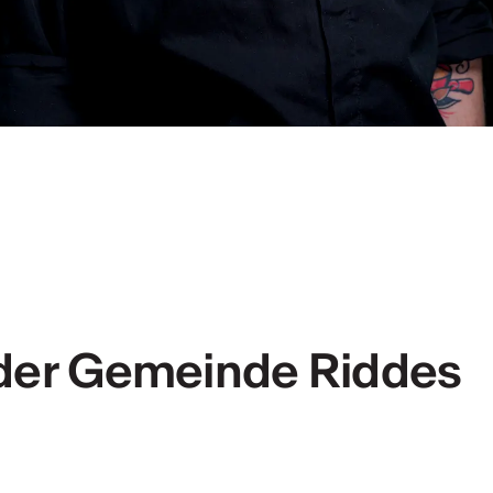
 der Gemeinde Riddes