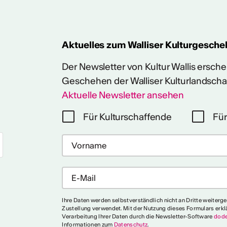
Aktuelles zum Walliser Kulturgesche
Der Newsletter von Kultur Wallis erschein
Geschehen der Walliser Kulturlandscha
Aktuelle Newsletter ansehen
Mehr
Für Kulturschaffende
Für
Ihre Daten werden selbstverständlich nicht an Dritte weiterg
Zustellung verwendet. Mit der Nutzung dieses Formulars erkl
Verarbeitung Ihrer Daten durch die Newsletter-Software
dode
Informationen zum
Datenschutz
.