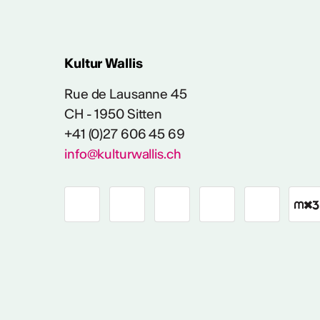
Kultur Wallis
Rue de Lausanne 45
CH - 1950 Sitten
+41 (0)27 606 45 69
info@kulturwallis.ch