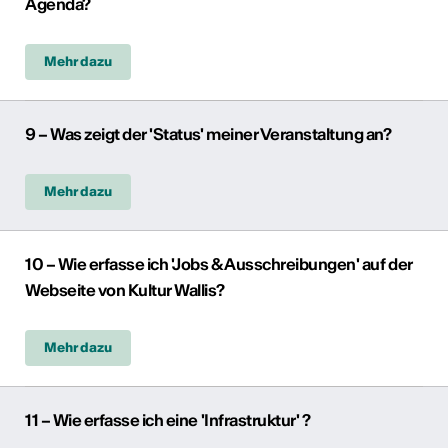
Agenda?
Mehr dazu
9 – Was zeigt der 'Status' meiner Veranstaltung an?
Mehr dazu
10 – Wie erfasse ich 'Jobs & Ausschreibungen' auf der
Webseite von Kultur Wallis?
Mehr dazu
11 – Wie erfasse ich eine 'Infrastruktur' ?