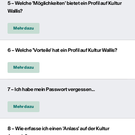
5 – Welche 'Möglichkeiten' bietet ein Profil auf Kultur
Wallis?
Mehr dazu
6 – Welche 'Vorteile' hat ein Profil auf Kultur Wallis?
Mehr dazu
7 – Ich habe mein Passwort vergessen...
Mehr dazu
8 – Wie erfasse ich einen 'Anlass' auf der Kultur