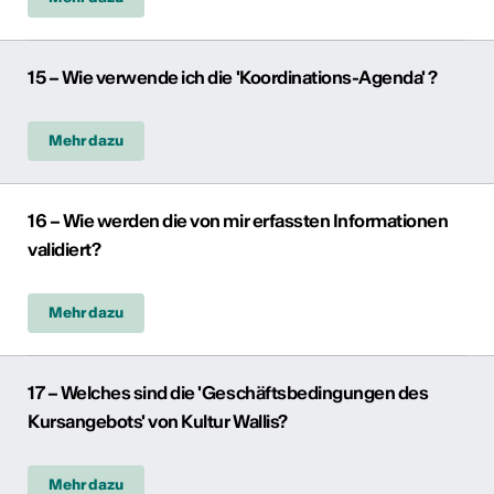
15 – Wie verwende ich die 'Koordinations-Agenda' ?
Mehr dazu
16 – Wie werden die von mir erfassten Informationen
validiert?
Mehr dazu
17 – Welches sind die 'Geschäftsbedingungen des
Kursangebots' von Kultur Wallis?
Mehr dazu