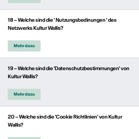
18 – Welche sind die ' Nutzungsbedinungen ' des
Netzwerks Kultur Wallis?
Mehr dazu
19 – Welche sind die 'Datenschutzbestimmungen' von
Kultur Wallis?
Mehr dazu
20 – Welche sind die 'Cookie Richtlinien' von Kultur
Wallis?