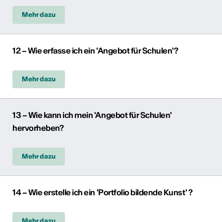
Mehr dazu
12 – Wie erfasse ich ein 'Angebot für Schulen'?
Mehr dazu
13 – Wie kann ich mein 'Angebot für Schulen'
hervorheben?
Mehr dazu
14 – Wie erstelle ich ein 'Portfolio bildende Kunst' ?
Mehr dazu