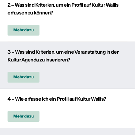
2 – Was sind Kriterien, um ein Profil auf Kultur Wallis
erfassen zu können?
Mehr dazu
3 – Was sind Kriterien, um eine Veranstaltung in der
Kultur Agenda zu inserieren?
Mehr dazu
4 – Wie erfasse ich ein Profil auf Kultur Wallis?
Mehr dazu