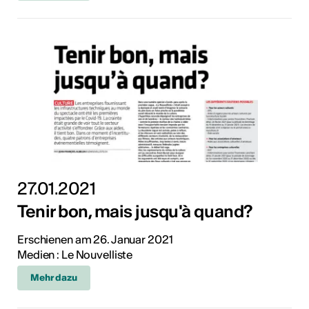
27.01.2021
Tenir bon, mais jusqu'à quand?
Erschienen am 26. Januar 2021
Medien : Le Nouvelliste
Mehr dazu