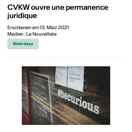
CVKW ouvre une permanence
juridique
Erschienen am 13. März 2021
Medien : Le Nouvelliste
Mehr dazu