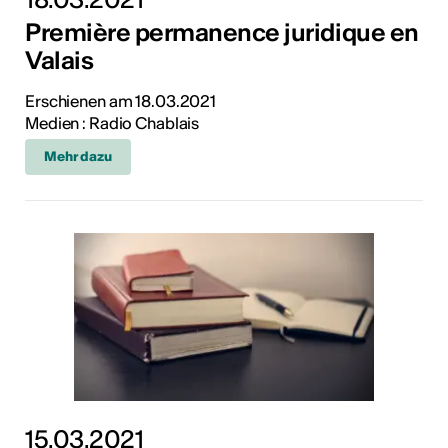
Première permanence juridique en
Valais
Erschienen am 18.03.2021
Medien : Radio Chablais
Mehr dazu
15.03.2021