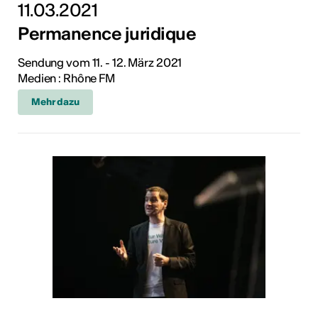
11.03.2021
Permanence juridique
Sendung vom 11. - 12. März 2021
Medien : Rhône FM
Mehr dazu