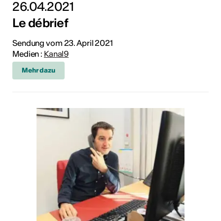
26.04.2021
Le débrief
Sendung vom 23. April 2021
Medien :
Kanal9
Mehr dazu