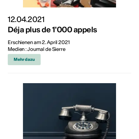
12.04.2021
Déja plus de 1'000 appels
Erschienen am 2. April 2021
Medien : Journal de Sierre
Mehr dazu