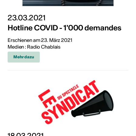
23.03.2021
Hotline COVID - 1'000 demandes
Erschienen am 23. März 2021
Medien : Radio Chablais
Mehr dazu
18.03.2021