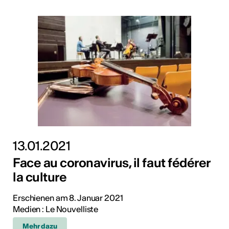
13.01.2021
Face au coronavirus, il faut fédérer
la culture
Erschienen am 8. Januar 2021
Medien : Le Nouvelliste
Mehr dazu