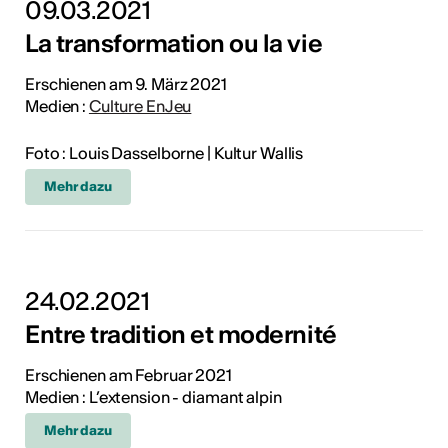
09.03.2021
La transformation ou la vie
Erschienen am 9. März 2021
Medien :
Culture EnJeu
Foto : Louis Dasselborne | Kultur Wallis
Mehr dazu
24.02.2021
Entre tradition et modernité
Erschienen am Februar 2021
Medien : L’extension - diamant alpin
Mehr dazu