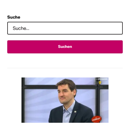
Suche