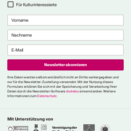
Für Kulturinteressierte
ericht
CVKW 2024/2025
Ihre Daten werden selbstverständlich nicht an Dritte weitergegeben und
nur für die Newsletter-Zustellung verwendet. Mit der Nutzung dieses
Formulars erklären Sie sich mit der Speicherung und Verarbeitung Ihrer
Daten durch die Newsletter-Software
dodeley
einverstanden. Weitere
Informationen zum
Datenschutz
.
Mit Unterstützung von
Vereinigung der