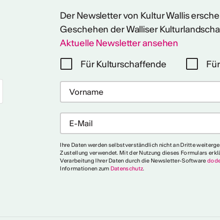
Der Newsletter von Kultur Wallis erschein
Geschehen der Walliser Kulturlandscha
Aktuelle Newsletter ansehen
Für Kulturschaffende
Für
Ihre Daten werden selbstverständlich nicht an Dritte weiterg
Zustellung verwendet. Mit der Nutzung dieses Formulars erkl
Verarbeitung Ihrer Daten durch die Newsletter-Software
dode
Informationen zum
Datenschutz
.