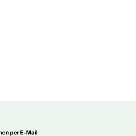
hen per E-Mail