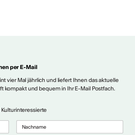
hen per E-Mail
t vier Mal jährlich und liefert Ihnen das aktuelle
ft kompakt und bequem in Ihr E-Mail Postfach.
 Kulturinteressierte