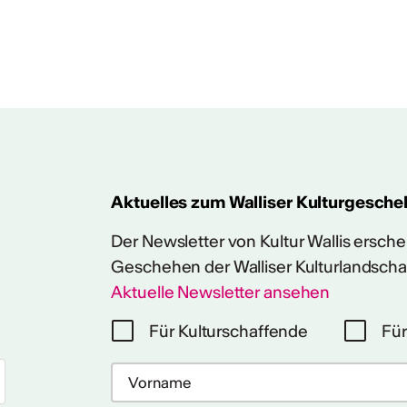
ht
 2024/2025
Aktuelles zum Walliser Kulturgesche
Der Newsletter von Kultur Wallis erschein
Geschehen der Walliser Kulturlandscha
Aktuelle Newsletter ansehen
Für Kulturschaffende
Für