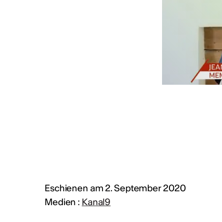
MEHR INFOS & KONTAKT
Eschienen am 2. September 2020
Medien :
Kanal9