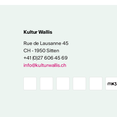
Kultur Wallis
Rue de Lausanne 45
CH - 1950 Sitten
+41 (0)27 606 45 69
info@kulturwallis.ch