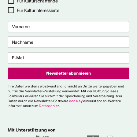
Für Kulturschaffende
Für Kulturinteressierte
ericht
CVKW 2024/2025
Ihre Daten werden selbstverständlich nicht an Dritte weitergegeben und
nur für die Newsletter-Zustellung verwendet. Mit der Nutzung dieses
Formulars erklären Sie sich mit der Speicherung und Verarbeitung Ihrer
Daten durch die Newsletter-Software
dodeley
einverstanden. Weitere
Informationen zum
Datenschutz
.
Mit Unterstützung von