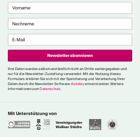
CVKW 2024/2025
Ihre Daten werden selbstverständlich nicht an Dritte weitergegeben und
nur für die Newsletter-Zustellung verwendet. Mit der Nutzung dieses
Formulars erklären Sie sich mit der Speicherung und Verarbeitung Ihrer
Daten durch die Newsletter-Software
dodeley
einverstanden. Weitere
Informationen zum
Datenschutz
.
Mit Unterstützung von
Vereinigung der
Walliser Städte