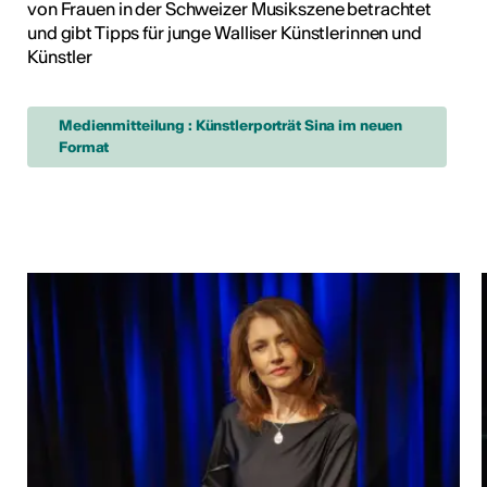
von Frauen in der Schweizer Musikszene betrachtet
und gibt Tipps für junge Walliser Künstlerinnen und
Künstler
Medienmitteilung : Künstlerporträt Sina im neuen
Format