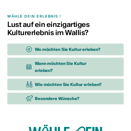
WÄHLE DEIN ERLEBNIS !
Lust auf ein einzigartiges
Kulturerlebnis im Wallis?
Wo möchten Sie Kultur erleben?
Wann möchten Sie Kultur
erleben?
Wie möchten Sie Kultur erleben?
Besondere Wünsche?