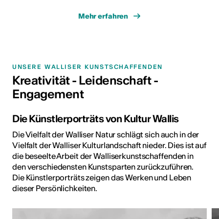
Mehr erfahren
UNSERE WALLISER KUNSTSCHAFFENDEN
Kreativität - Leidenschaft -
Engagement
Die Künstlerporträts von Kultur Wallis
Die Vielfalt der Walliser Natur schlägt sich auch in der
Vielfalt der Walliser Kulturlandschaft nieder. Dies ist auf
die beseelte Arbeit der Walliserkunstschaffenden in
den verschiedensten Kunstsparten zurückzuführen.
Die Künstlerporträts zeigen das Werken und Leben
dieser Persönlichkeiten.