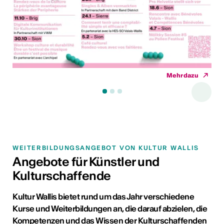
Mehr dazu
WEITERBILDUNGSANGEBOT VON KULTUR WALLIS
Angebote für Künstler und
Kulturschaffende
Kultur Wallis bietet rund um das Jahr verschiedene
Kurse und Weiterbildungen an, die darauf abzielen, die
Kompetenzen und das Wissen der Kulturschaffenden