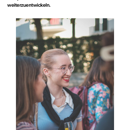
weiterzuentwickeln.