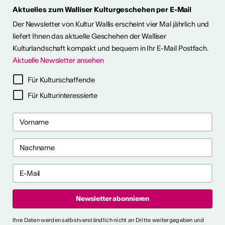
Aktuelles zum Walliser Kulturgeschehen per E-Mail
Der Newsletter von Kultur Wallis erscheint vier Mal jährlich und
liefert Ihnen das aktuelle Geschehen der Walliser
Kulturlandschaft kompakt und bequem in Ihr E-Mail Postfach.
Aktuelle Newsletter ansehen
Für Kulturschaffende
Für Kulturinteressierte
Ihre Daten werden selbstverständlich nicht an Dritte weitergegeben und