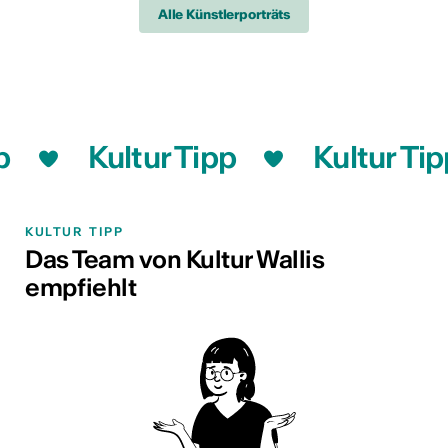
Alle Künstlerporträts
Kultur Tipp
Kultur Tipp
KULTUR TIPP
Das Team von Kultur Wallis
empfiehlt