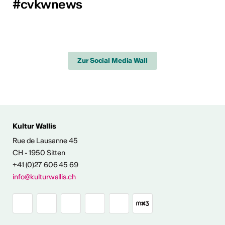
#cvkwnews
Zur Social Media Wall
Kultur Wallis
Rue de Lausanne 45
CH - 1950 Sitten
+41 (0)27 606 45 69
info@kulturwallis.ch