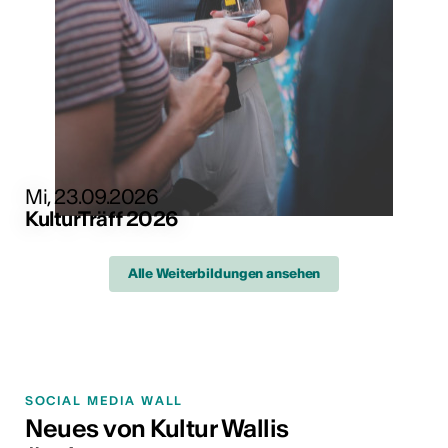
Mi, 23.09.2026
KulturTräff 2026
Alle Weiterbildungen ansehen
SOCIAL MEDIA WALL
Neues von Kultur Wallis