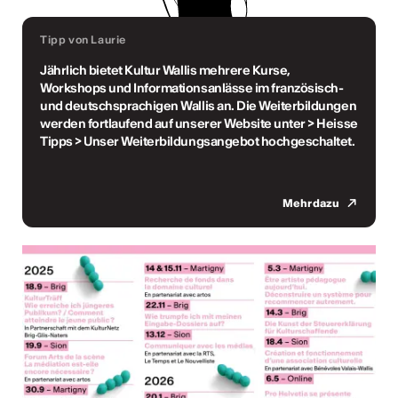
Tipp von Laurie
Jährlich bietet Kultur Wallis mehrere Kurse,
Workshops und Informationsanlässe im französisch-
und deutschsprachigen Wallis an. Die Weiterbildungen
werden fortlaufend auf unserer Website unter > Heisse
Tipps > Unser Weiterbildungsangebot hochgeschaltet.
Mehr dazu