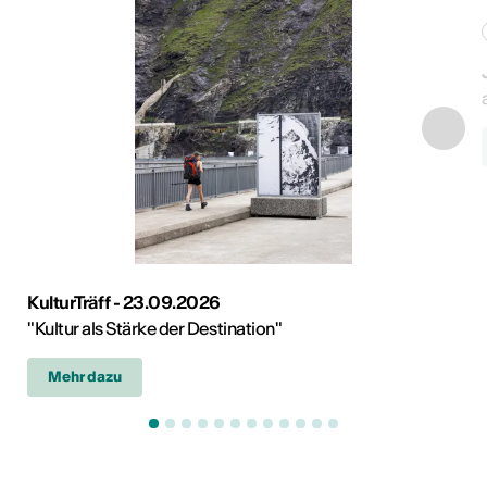
KulturTräff - 23.09.2026
"Kultur als Stärke der Destination"
Mehr dazu