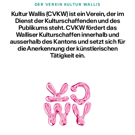
DER VEREIN KULTUR WALLIS
Kultur Wallis (CVKW) ist ein Verein, der im
Dienst der Kulturschaffenden und des
Publikums steht. CVKW fördert das
Walliser Kulturschaffen innerhalb und
ausserhalb des Kantons und setzt sich für
die Anerkennung der künstlerischen
Tätigkeit ein.